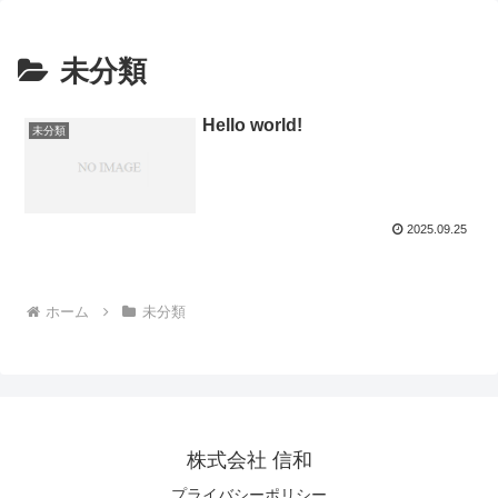
未分類
Hello world!
未分類
2025.09.25
ホーム
未分類
株式会社 信和
プライバシーポリシー