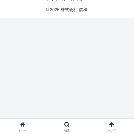
© 2025 株式会社 信和.
ホーム
検索
トップ